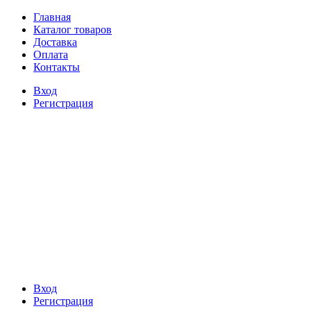
Главная
Каталог товаров
Доставка
Оплата
Контакты
Вход
Регистрация
Вход
Регистрация