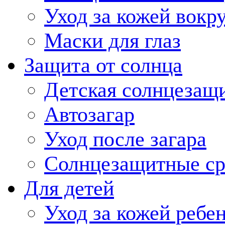
Уход за кожей вокру
Маски для глаз
Защита от солнца
Детская солнцезащи
Автозагар
Уход после загара
Солнцезащитные ср
Для детей
Уход за кожей ребе