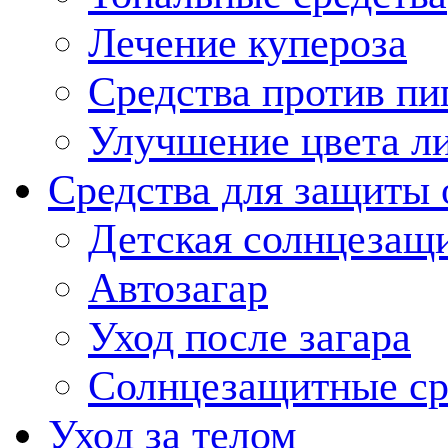
Лечение купероза
Средства против пи
Улучшение цвета л
Средства для защиты 
Детская солнцезащи
Автозагар
Уход после загара
Солнцезащитные ср
Уход за телом