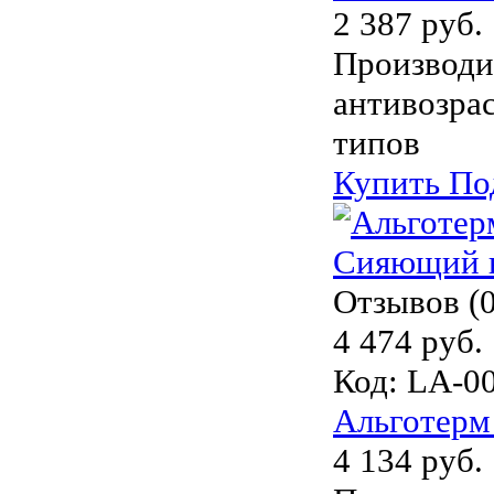
2 387 руб.
Производи
антивозрас
типов
Купить
По
Отзывов (0
4 474 руб.
Код:
LA-0
Альготерм
4 134 руб.