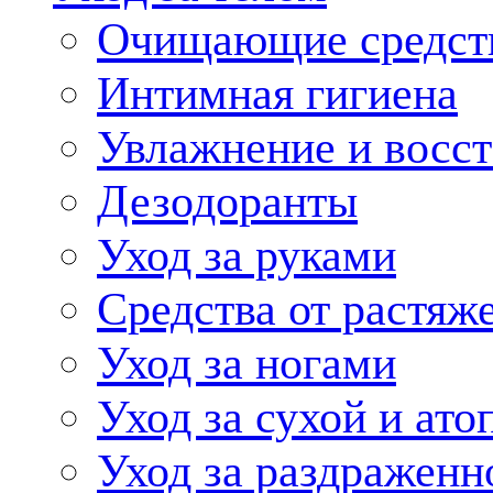
Очищающие средств
Интимная гигиена
Увлажнение и восст
Дезодоранты
Уход за руками
Средства от растяж
Уход за ногами
Уход за сухой и ато
Уход за раздраженн