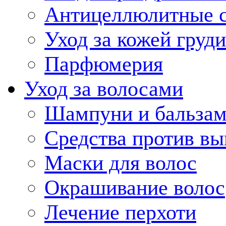
Антицеллюлитные с
Уход за кожей груди
Парфюмерия
Уход за волосами
Шампуни и бальзам
Средства против вы
Маски для волос
Окрашивание волос
Лечение перхоти