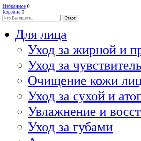
Избранное
0
Корзина
0
Для лица
Уход за жирной и п
Уход за чувствител
Очищение кожи ли
Уход за сухой и ат
Увлажнение и восс
Уход за губами