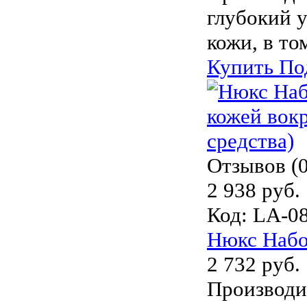
глубокий 
кожи, в то
Купить
По
Отзывов (0
2 938 руб.
Код:
LA-0
Нюкс Набор
2 732 руб.
Производи