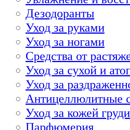
Дезодоранты
Уход за руками
Уход за ногами
Средства от растяж
Уход за сухой и ато
Уход за раздраженн
Антицеллюлитные с
Уход за кожей груди
Парфюмерия