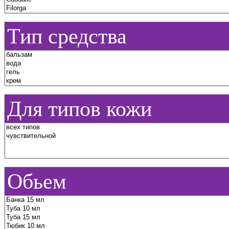
Тип средства
Для типов кожи
Обьем