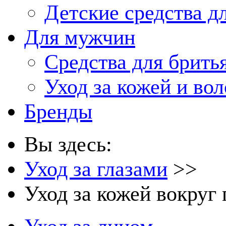
Детские средства д
Для мужчин
Средства для брить
Уход за кожей и во
Бренды
Вы здесь:
Уход за глазами
>>
Уход за кожей вокруг 