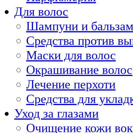
Для волос
Шампуни и бальзам
Средства против вы
Маски для волос
Окрашивание волос
Лечение перхоти
Средства для уклад
Уход за глазами
Очищение кожи вокр