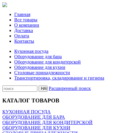
Главная
Все товары
О компании
Доставка
Оплата
Контакты
Кухонная посуда
Оборудование для бара
Оборудование для кондитерской
Оборудование для кухни
Столовые принадлежности
Транспортировка, складирование и гигиена
Расширенный поиск
КАТАЛОГ ТОВАРОВ
КУХОННАЯ ПОСУДА
ОБОРУДОВАНИЕ ДЛЯ БАРА
ОБОРУДОВАНИЕ ДЛЯ КОНДИТЕРСКОЙ
ОБОРУДОВАНИЕ ДЛЯ КУХНИ