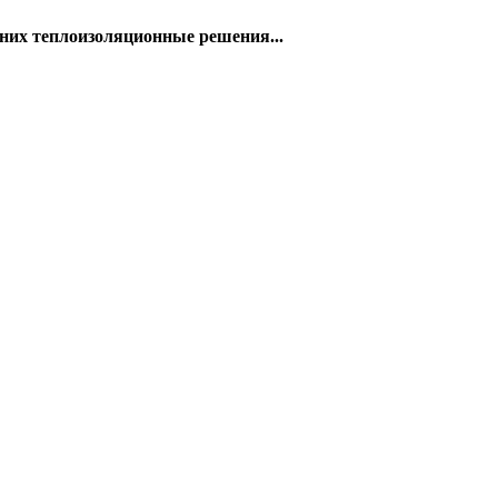
них теплоизоляционные решения...