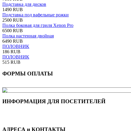
Подставка для дисков
1490 RUB
Подставка под вафельные рожки
2500 RUB
Полка боковая для гриля Xenon Pro
6500 RUB
Полка настенная двойная
6490 RUB
ПОЛОВНИК
186 RUB
ПОЛОВНИК
515 RUB
ФОРМЫ ОПЛАТЫ
ИНФОРМАЦИЯ ДЛЯ ПОСЕТИТЕЛЕЙ
АДРЕСА и КОНТАКТЫ