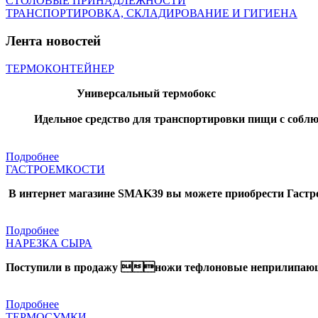
СТОЛОВЫЕ ПРИНАДЛЕЖНОСТИ
ТРАНСПОРТИРОВКА, СКЛАДИРОВАНИЕ И ГИГИЕНА
Лента новостей
ТЕРМОКОНТЕЙНЕР
Универсальный термобокс
Идельное средство для транспортировки пищи с соблюден
Подробнее
ГАСТРОЕМКОСТИ
В интернет магазине SMAK39 вы можете приобрести Гастро
Подробнее
НАРЕЗКА СЫРА
Поступили в продажу ножи
тефлоновые неприлипающие
Подробнее
ТЕРМОСУМКИ