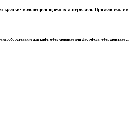
из крепких водонепроницаемых материалов. Применяемые в 
на, оборудование для кафе, оборудование для фаст-фуда, оборудование ...