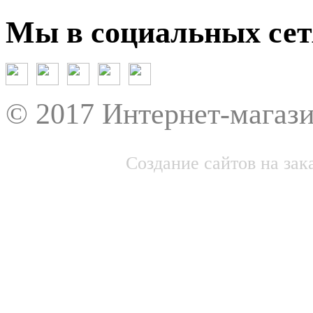
Мы в социальных сет
© 2017 Интернет-магази
Создание сайтов на зак