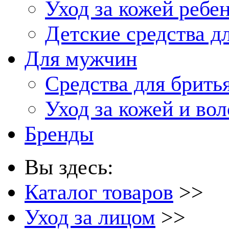
Уход за кожей ребе
Детские средства д
Для мужчин
Средства для брить
Уход за кожей и во
Бренды
Вы здесь:
Каталог товаров
>>
Уход за лицом
>>