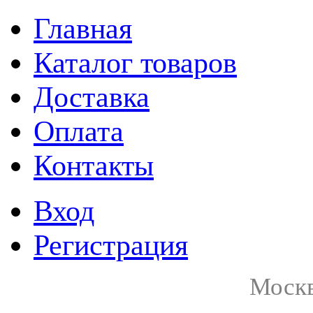
Главная
Каталог товаров
Доставка
Оплата
Контакты
Вход
Регистрация
Москв