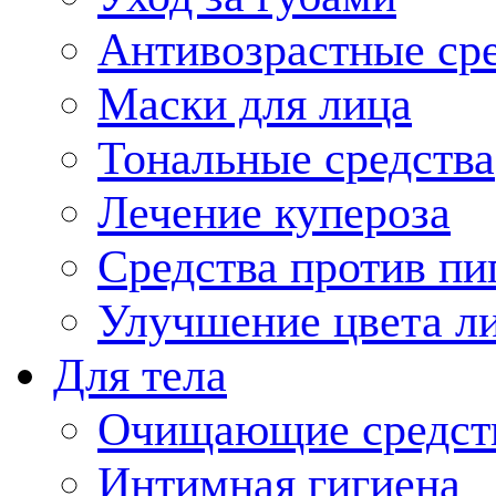
Антивозрастные ср
Маски для лица
Тональные средства
Лечение купероза
Средства против пи
Улучшение цвета л
Для тела
Очищающие средств
Интимная гигиена