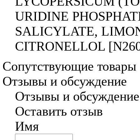
LYCOPERSICUM (TO
URIDINE PHOSPHATE
SALICYLATE, LIMO
CITRONELLOL [N260
Сопутствующие товары
Отзывы и обсуждение
Отзывы и обсуждение
Оставить отзыв
Имя