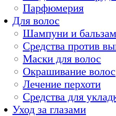
Парфюмерия
Для волос
Шампуни и бальзам
Средства против вы
Маски для волос
Окрашивание волос
Лечение перхоти
Средства для уклад
Уход за глазами