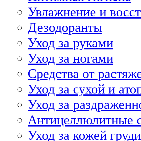
Увлажнение и восст
Дезодоранты
Уход за руками
Уход за ногами
Средства от растяж
Уход за сухой и ато
Уход за раздраженн
Антицеллюлитные с
Уход за кожей груди