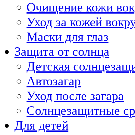
Очищение кожи вокр
Уход за кожей вокру
Маски для глаз
Защита от солнца
Детская солнцезащи
Автозагар
Уход после загара
Солнцезащитные ср
Для детей