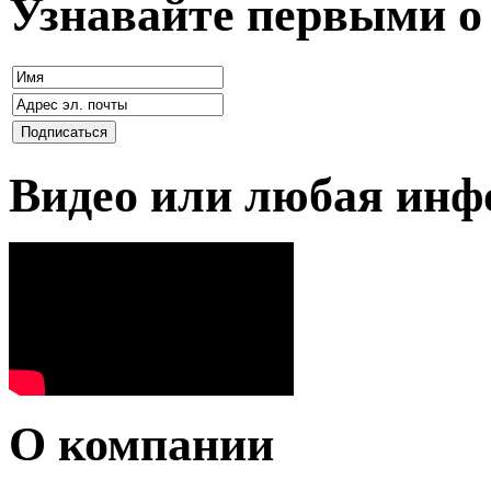
Узнавайте первыми о
Видео или любая ин
О компании