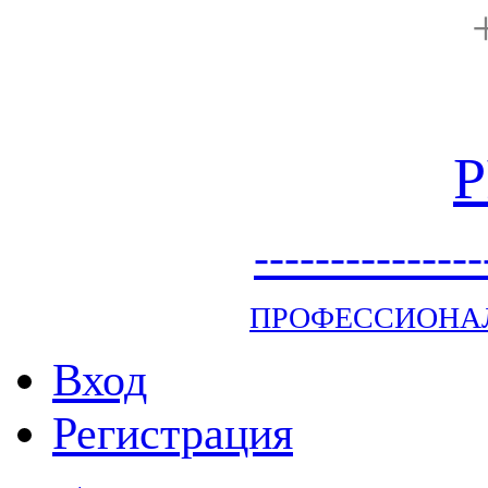
P
---------------
ПРОФЕССИОНА
Вход
Регистрация