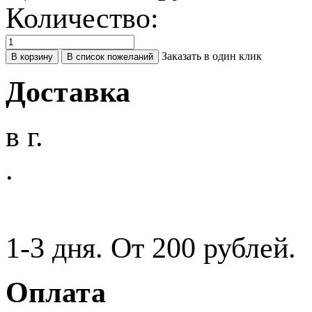
Количество:
Заказать в один клик
Доставка
в г.
.
1-3 дня. От 200 рублей.
Оплата