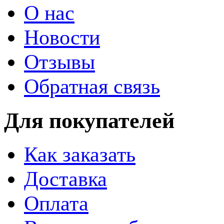
О нас
Новости
Отзывы
Обратная связь
Для покупателей
Как заказать
Доставка
Оплата