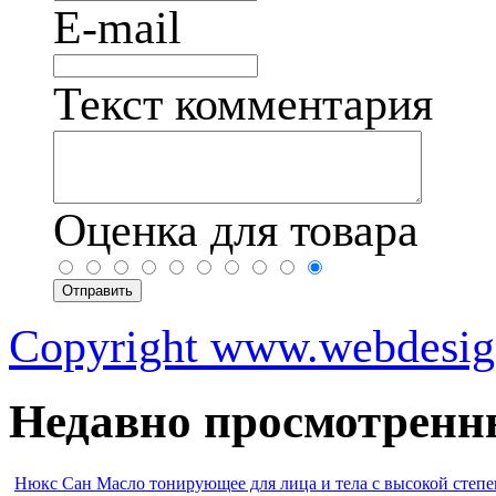
E-mail
Текст комментария
Оценка для товара
Copyright www.webdesign
Недавно просмотренн
Нюкс Сан Масло тонирующее для лица и тела с высокой степень