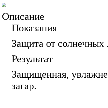
Описание
Показания
Защита от солнечных 
Результат
Защищенная, увлажнен
загар.