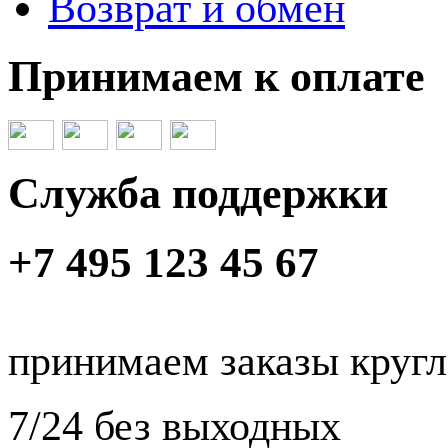
Возврат и обмен
Принимаем к оплате
Служба поддержки
+7 495 123 45 67
принимаем заказы круг
7/24 без выходных