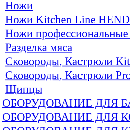
Ножи
Ножи Kitchen Line HEND
Ножи профессиональные 
Разделка мяса
Сковороды, Кастрюли Ki
Сковороды, Кастрюли Pro
Щипцы
ОБОРУДОВАНИЕ ДЛЯ Б
ОБОРУДОВАНИЕ ДЛЯ 