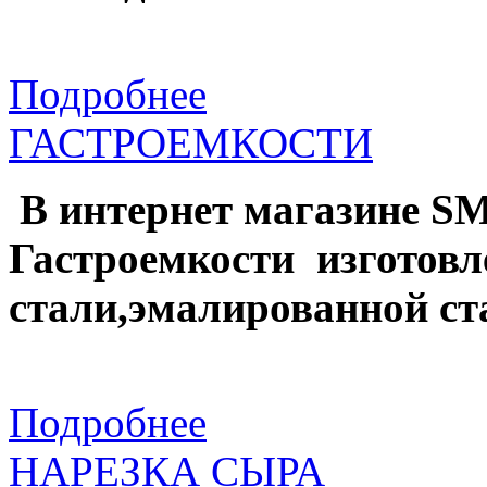
Подробнее
ГАСТРОЕМКОСТИ
В интернет магазине S
Гастроемкости изготов
стали,эмалированной ста
Подробнее
НАРЕЗКА СЫРА