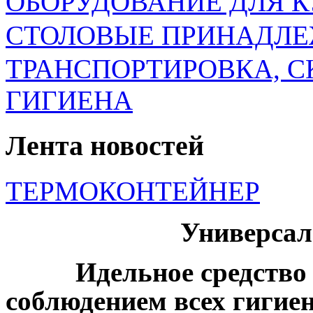
ОБОРУДОВАНИЕ ДЛЯ 
СТОЛОВЫЕ ПРИНАДЛ
ТРАНСПОРТИРОВКА, 
ГИГИЕНА
Лента новостей
ТЕРМОКОНТЕЙНЕР
Универсал
Идельное средство дл
соблюдением всех гигиен