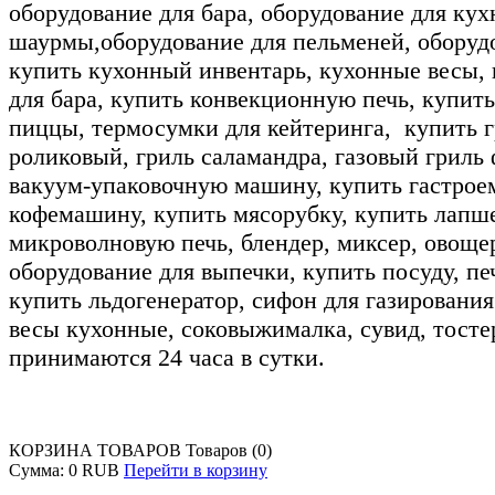
оборудование для бара, оборудование для кух
шаурмы,оборудование для пельменей, оборудо
купить кухонный инвентарь, кухонные весы, 
для бара, купить конвекционную печь, купит
пиццы, термосумки для кейтеринга, купить гр
роликовый, гриль саламандра, газовый гриль 
вакуум-упаковочную машину, купить гастроем
кофемашину, купить мясорубку, купить лапше
микроволновую печь, блендер, миксер, овощер
оборудование для выпечки, купить посуду, пе
купить льдогенератор, сифон для газирования 
весы кухонные, соковыжималка, сувид, тосте
принимаются 24 часа в сутки.
КОРЗИНА ТОВАРОВ
Товаров (0)
Сумма:
0 RUB
Перейти в корзину