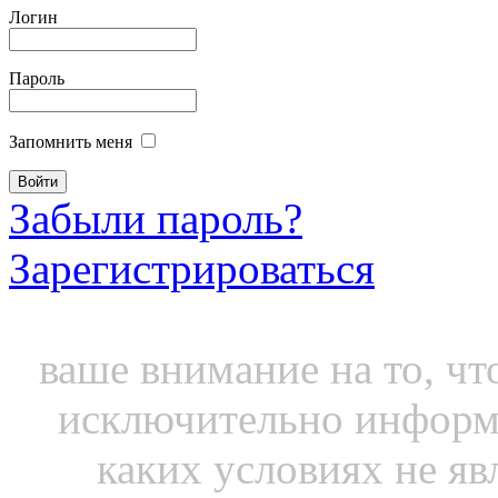
Логин
Пароль
Запомнить меня
Забыли пароль?
Зарегистрироваться
Интернет-магазин smak3
ваше внимание на то, чт
исключительно информ
каких условиях не яв