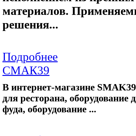
материалов. Применяем
решения...
Подробнее
СМАК39
В интернет-магазине SMAK39 
для ресторана, оборудование д
фуда, оборудование ...