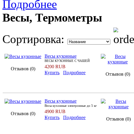
Подробнее
Весы, Термометры
Сортировка:
Весы кухонные
ВЕСЫ КУХОННЫЕ С ЧАШЕЙ
4200 RUB
Отзывов (0)
Купить
Подробнее
Отзывов (0)
Весы кухонные
Весы кухонные электронные до 5 кг
4900 RUB
Отзывов (0)
Купить
Подробнее
Отзывов (0)