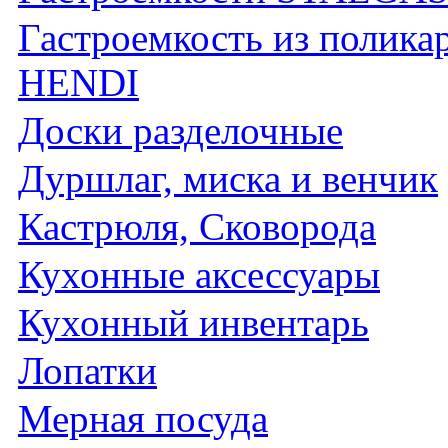
Гастроемкость из полика
HENDI
Доски разделочные
Дуршлаг, миска и венчик
Кастрюля, Сковорода
Кухонные аксессуары
Кухонный инвентарь
Лопатки
Мерная посуда