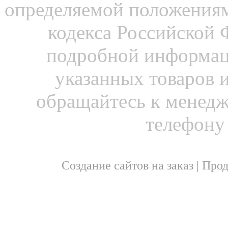
определяемой положениям
кодекса Российской 
подробной информац
указанных товаров и
обращайтесь к менедж
телефону
Создание сайтов на заказ
|
Прод