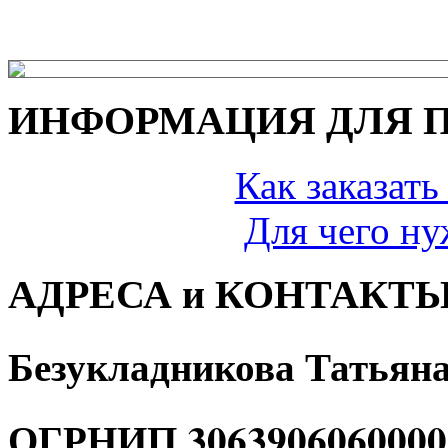
Мы принимаем 
ИНФОРМАЦИЯ ДЛЯ 
Как заказать
Для чего ну
АДРЕСА и КОНТАКТ
Безукладникова Татьян
ОГРНИП 3063906060000