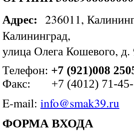
Адрес:
236011, Калинингр
Калининград,
улица Олега Кошевого, д.
Телефон:
+7 (921)008 250
Факс:
+7 (4012) 71-45
E-mail:
info@smak39.ru
ФОРМА ВХОДА