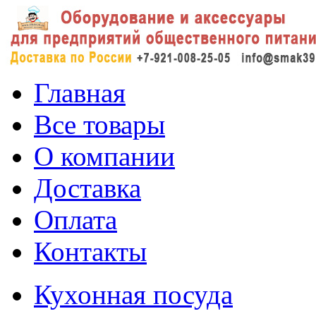
Главная
Все товары
О компании
Доставка
Оплата
Контакты
Кухонная посуда