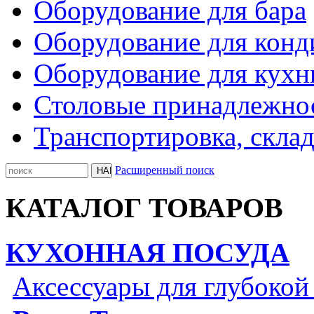
Оборудование для бара
Оборудование для конд
Оборудование для кухн
Столовые принадлежно
Транспортировка, склад
Расширенный поиск
КАТАЛОГ ТОВАРОВ
КУХОННАЯ ПОСУДА
Аксессуары для глубокой